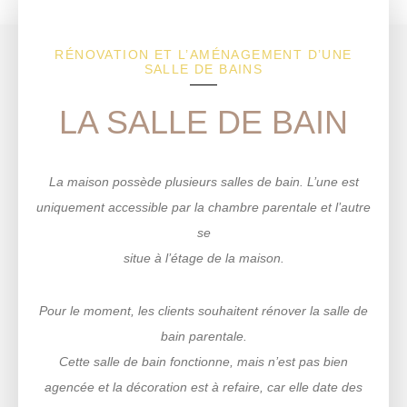
RÉNOVATION ET L’AMÉNAGEMENT D’UNE
SALLE DE BAINS
LA SALLE DE BAIN
La maison possède plusieurs salles de bain. L’une est
uniquement accessible par la chambre parentale et l’autre
se
situe à l’étage de la maison.
Pour le moment, les clients souhaitent rénover la salle de
bain parentale.
Cette salle de bain fonctionne, mais n’est pas bien
agencée et la décoration est à refaire, car elle date des