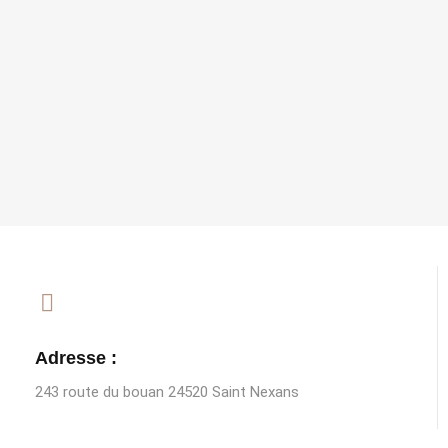
Adresse :
243 route du bouan 24520 Saint Nexans