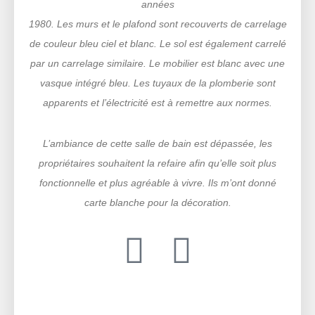
années
1980. Les murs et le plafond sont recouverts de carrelage
de couleur bleu ciel et blanc. Le sol est également carrelé
par un carrelage similaire. Le mobilier est blanc avec une
vasque intégré bleu. Les tuyaux de la plomberie sont
apparents et l’électricité est à remettre aux normes.
L’ambiance de cette salle de bain est dépassée, les
propriétaires souhaitent la refaire afin qu’elle soit plus
fonctionnelle et plus agréable à vivre. Ils m’ont donné
carte blanche pour la décoration.