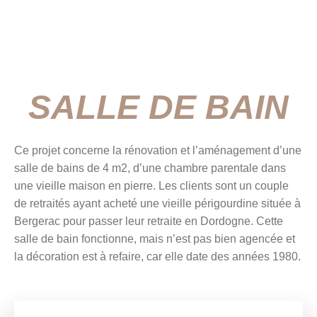
SALLE DE BAIN
Ce projet concerne la rénovation et l’aménagement d’une
salle de bains de 4 m2, d’une chambre parentale dans
une vieille maison en pierre. Les clients sont un couple
de retraités ayant acheté une vieille périgourdine située à
Bergerac pour passer leur retraite en Dordogne. Cette
salle de bain fonctionne, mais n’est pas bien agencée et
la décoration est à refaire, car elle date des années 1980.