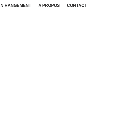
EN RANGEMENT
A PROPOS
CONTACT